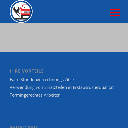
IHRE VORTEILE
Faire Stundenverrechnungssätze
Verwendung von Ersatzteilen in Erstausrüsterqualität
Termingerechtes Arbeiten
GEMEINSAM